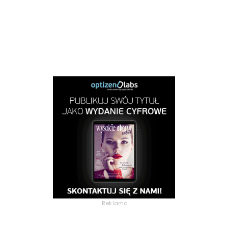
Reklama