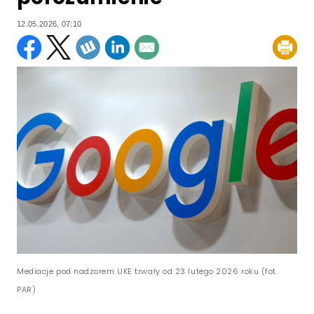
12.05.2026, 07:10
Mediacje pod nadzorem UKE trwały od 23 lutego 2026 roku (fot.
PAR)