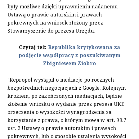
były możliwe dzięki uprawnieniu nadanemu
Ustawą o prawie autorskim i prawach
pokrewnych na wniosek złożony przez
Stowarzyszenie do prezesa Urzędu.
Czytaj też:
Republika krytykowana za
podjęcie współpracy z poszukiwanym
Zbigniewem Ziobro
"Repropol wystąpił o mediacje po rocznych
bezpośrednich negocjacjach z Google. Kolejnym
krokiem, po zakończonych mediacjach, będzie
złożenie wniosku o wydanie przez prezesa UKE
orzeczenia o wysokości wynagrodzenia za
korzystanie z prawa, o którym mowa w art. 99.7
ust. 2 Ustawy o prawie autorskim i prawach
pokrewnych, lub o sposobie ustalenia wysokości