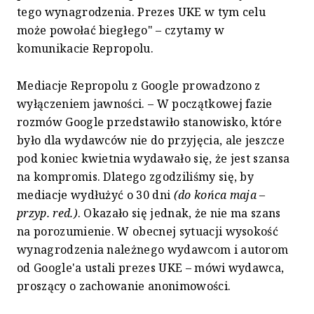
tego wynagrodzenia. Prezes UKE w tym celu
może powołać biegłego" – czytamy w
komunikacie Repropolu.
Mediacje Repropolu z Google prowadzono z
wyłączeniem jawności. – W początkowej fazie
rozmów Google przedstawiło stanowisko, które
było dla wydawców nie do przyjęcia, ale jeszcze
pod koniec kwietnia wydawało się, że jest szansa
na kompromis. Dlatego zgodziliśmy się, by
mediacje wydłużyć o 30 dni
(do końca maja –
przyp. red.)
. Okazało się jednak, że nie ma szans
na porozumienie. W obecnej sytuacji wysokość
wynagrodzenia należnego wydawcom i autorom
od Google'a ustali prezes UKE – mówi wydawca,
proszący o zachowanie anonimowości.