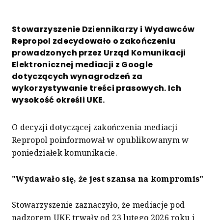
Stowarzyszenie Dziennikarzy i Wydawców
Repropol zdecydowało o zakończeniu
prowadzonych przez Urząd Komunikacji
Elektronicznej mediacji z Google
dotyczących wynagrodzeń za
wykorzystywanie treści prasowych. Ich
wysokość określi UKE.
O decyzji dotyczącej zakończenia mediacji
Repropol poinformował w opublikowanym w
poniedziałek komunikacie.
"Wydawało się, że jest szansa na kompromis"
Stowarzyszenie zaznaczyło, że mediacje pod
nadzorem UKE trwały od 23 lutego 2026 roku i