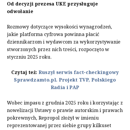
Od decyzji prezesa UKE przysługuje
odwołanie
Rozmowy dotyczące wysokości wynagrodzeń,
jakie platforma cyfrowa powinna płacić
dziennikarzom i wydawcom za wykorzystywanie
stworzonych przez nich treści, rozpoczęto w
styczniu 2025 roku.
Czytaj też:
Ruszył serwis fact-checkingowy
Sprawdzamto.pl. Projekt TVP, Polskiego
Radia i PAP
Wobec impasu z grudnia 2025 roku i korzystając z
nowelizacji Ustawy o prawie autorskim i prawach
pokrewnych, Repropol złożył w imieniu
reprezentowanej przez siebie grupy kilkuset