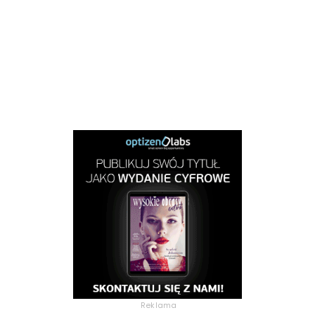
Reklama