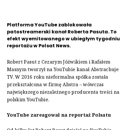
Platforma YouTube zablokowała
patostreamerski kanał Roberta Pasuta. To
efekt wyemitowanego w ubiegłym tygodniu
reportażu w Polsat News.
Robert Pasut z Cezarym Jóźwikiem i Rafałem
Masnym tworzył na YouTubie kanał Abstrachuje
TV. W 2016 roku nieformalna spółka została
przekształcona w firmę Abstra – wówczas
największego niezależnego producenta treści na
polskim YouTubie.
YouTube zareagował na reportaż Polsatu