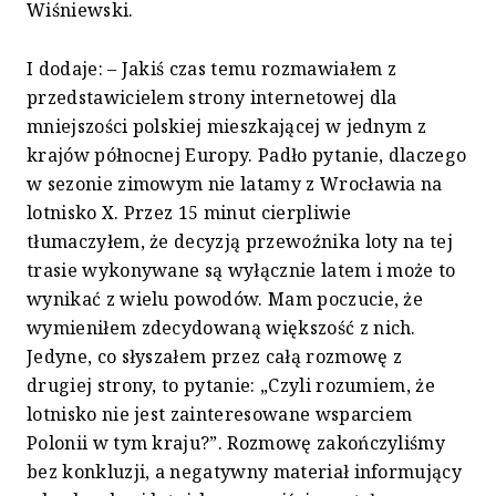
Wiśniewski.
I dodaje: – Jakiś czas temu rozmawiałem z
przedstawicielem strony internetowej dla
mniejszości polskiej mieszkającej w jednym z
krajów północnej Europy. Padło pytanie, dlaczego
w sezonie zimowym nie latamy z Wrocławia na
lotnisko X. Przez 15 minut cierpliwie
tłumaczyłem, że decyzją przewoźnika loty na tej
trasie wykonywane są wyłącznie latem i może to
wynikać z wielu powodów. Mam poczucie, że
wymieniłem zdecydowaną większość z nich.
Jedyne, co słyszałem przez całą rozmowę z
drugiej strony, to pytanie: „Czyli rozumiem, że
lotnisko nie jest zainteresowane wsparciem
Polonii w tym kraju?”. Rozmowę zakończyliśmy
bez konkluzji, a negatywny materiał informujący