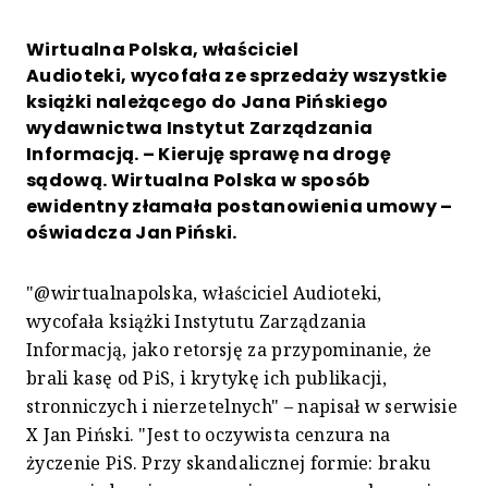
Wirtualna Polska, właściciel
Audioteki, wycofała ze sprzedaży wszystkie
książki należącego do Jana Pińskiego
wydawnictwa Instytut Zarządzania
Informacją. – Kieruję sprawę na drogę
sądową. Wirtualna Polska w sposób
ewidentny złamała postanowienia umowy –
oświadcza Jan Piński.
"@wirtualnapolska, właściciel Audioteki,
wycofała książki Instytutu Zarządzania
Informacją, jako retorsję za przypominanie, że
brali kasę od PiS, i krytykę ich publikacji,
stronniczych i nierzetelnych" – napisał w serwisie
X Jan Piński. "Jest to oczywista cenzura na
życzenie PiS. Przy skandalicznej formie: braku