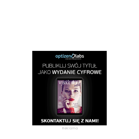
Reklama