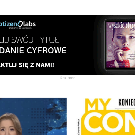
Reklama