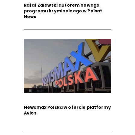
Rafał Zalewski autorem nowego
programu kryminalnego w Polsat
News
Newsmax Polska w ofercie platformy
Avios