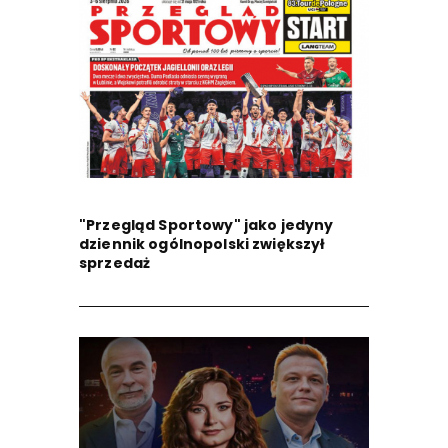
"Przegląd Sportowy" jako jedyny
dziennik ogólnopolski zwiększył
sprzedaż