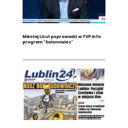
Mikołaj Lizut poprowadzi w TVP Info
program "Salonowiec"