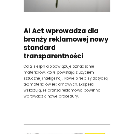
AI Act wprowadza dla
branży reklamowej nowy
standard
transparentności
Od 2 sierpnia obowiązuje oznaczanie
materiałów, które powstają z użyciem
sztucznej inteligencji. Nowe przepisy dotyczą
też materiałów reklamowych. Eksperci
wskazują, że branża reklamowa powinna
wprowadzić nowe procedury.