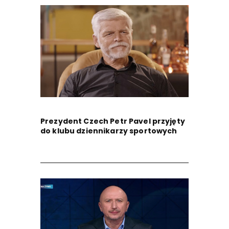
Prezydent Czech Petr Pavel przyjęty
do klubu dziennikarzy sportowych