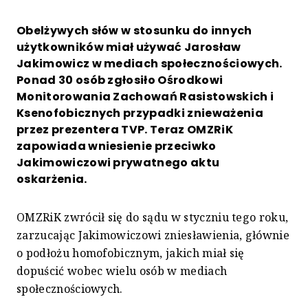
Obelżywych słów w stosunku do innych
użytkowników miał używać Jarosław
Jakimowicz w mediach społecznościowych.
Ponad 30 osób zgłosiło Ośrodkowi
Monitorowania Zachowań Rasistowskich i
Ksenofobicznych przypadki znieważenia
przez prezentera TVP. Teraz OMZRiK
zapowiada wniesienie przeciwko
Jakimowiczowi prywatnego aktu
oskarżenia.
OMZRiK zwrócił się do sądu w styczniu tego roku,
zarzucając Jakimowiczowi zniesławienia, głównie
o podłożu homofobicznym, jakich miał się
dopuścić wobec wielu osób w mediach
społecznościowych.