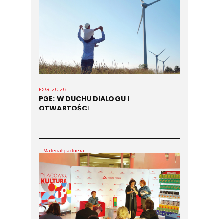
ESG 2026
PGE: W DUCHU DIALOGU I
OTWARTOŚCI
Materiał partnera