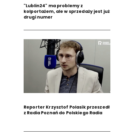
"Lublin24" ma problemy z
kolportażem, ale w sprzedaży jest już
drugi numer
Reporter Krzysztof Polasik przeszedł
z Radia Poznań do Polskiego Radia