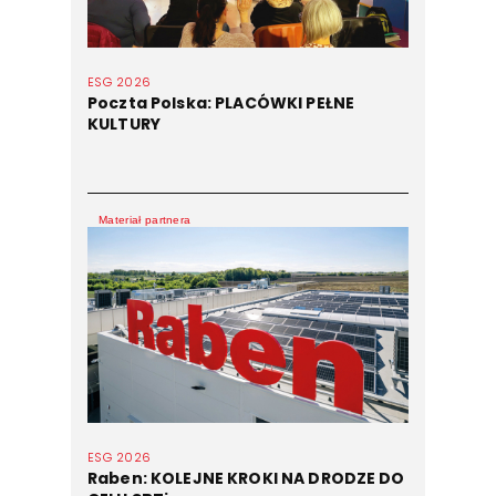
ESG 2026
Poczta Polska: PLACÓWKI PEŁNE
KULTURY
Materiał partnera
ESG 2026
Raben: KOLEJNE KROKI NA DRODZE DO