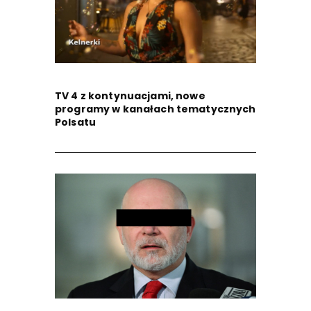
TV 4 z kontynuacjami, nowe
programy w kanałach tematycznych
Polsatu