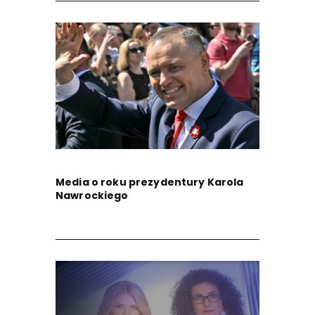
Media o roku prezydentury Karola
Nawrockiego