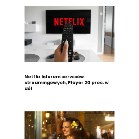
Netflix liderem serwisów
streamingowych, Player 20 proc. w
dół