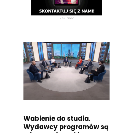
Reklama
Wabienie do studia.
Wydawcy programów są