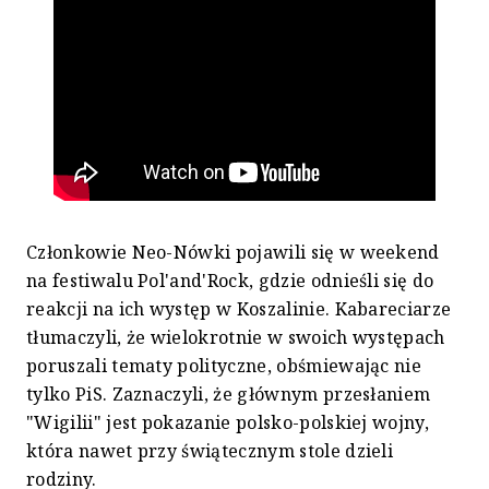
Członkowie Neo-Nówki pojawili się w weekend
na festiwalu Pol'and'Rock, gdzie odnieśli się do
reakcji na ich występ w Koszalinie. Kabareciarze
tłumaczyli, że wielokrotnie w swoich występach
poruszali tematy polityczne, obśmiewając nie
tylko PiS. Zaznaczyli, że głównym przesłaniem
"Wigilii" jest pokazanie polsko-polskiej wojny,
która nawet przy świątecznym stole dzieli
rodziny.