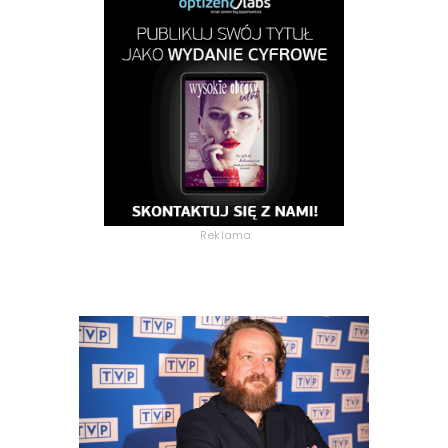
Reklama