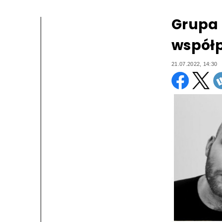
Grupa 
współp
21.07.2022, 14:30