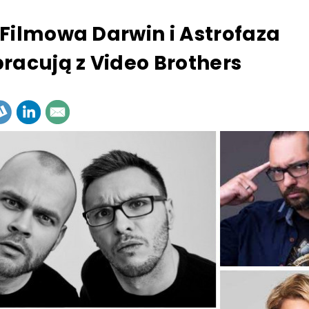
Filmowa Darwin i Astrofaza
racują z Video Brothers