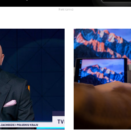
Reklama