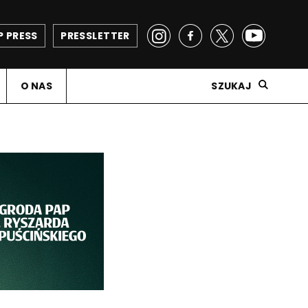
P PRESS
PRESSLETTER
O NAS
SZUKAJ