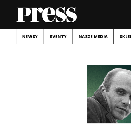
NEWSY
EVENTY
NASZE MEDIA
SKLE