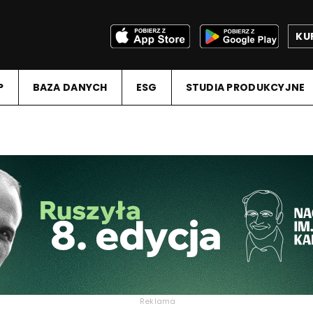
KU
P
BAZA DANYCH
ESG
STUDIA PRODUKCYJNE
Reklama