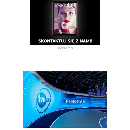
Reklama