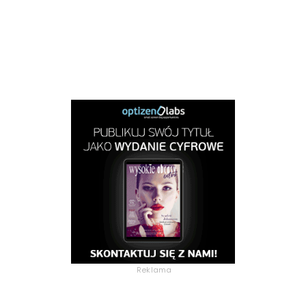
Reklama