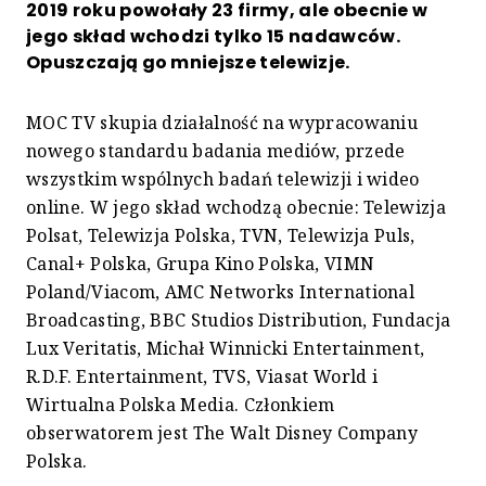
2019 roku powołały 23 firmy, ale obecnie w
jego skład wchodzi tylko 15 nadawców.
Opuszczają go mniejsze telewizje.
MOC TV skupia działalność na wypracowaniu
nowego standardu badania mediów, przede
wszystkim wspólnych badań telewizji i wideo
online. W jego skład wchodzą obecnie: Telewizja
Polsat, Telewizja Polska, TVN, Telewizja Puls,
Canal+ Polska, Grupa Kino Polska, VIMN
Poland/Viacom, AMC Networks International
Broadcasting, BBC Studios Distribution, Fundacja
Lux Veritatis, Michał Winnicki Entertainment,
R.D.F. Entertainment, TVS, Viasat World i
Wirtualna Polska Media. Członkiem
obserwatorem jest The Walt Disney Company
Polska.