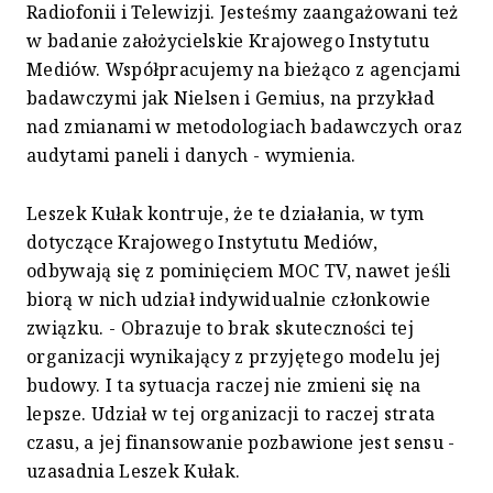
Radiofonii i Telewizji. Jesteśmy zaangażowani też
w badanie założycielskie Krajowego Instytutu
Mediów. Współpracujemy na bieżąco z agencjami
badawczymi jak Nielsen i Gemius, na przykład
nad zmianami w metodologiach badawczych oraz
audytami paneli i danych - wymienia.
Leszek Kułak kontruje, że te działania, w tym
dotyczące Krajowego Instytutu Mediów,
odbywają się z pominięciem MOC TV, nawet jeśli
biorą w nich udział indywidualnie członkowie
związku. - Obrazuje to brak skuteczności tej
organizacji wynikający z przyjętego modelu jej
budowy. I ta sytuacja raczej nie zmieni się na
lepsze. Udział w tej organizacji to raczej strata
czasu, a jej finansowanie pozbawione jest sensu -
uzasadnia Leszek Kułak.