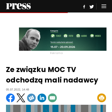
Reklama
Ze związku MOC TV
odchodzą mali nadawcy
05.07.2022, 14:48