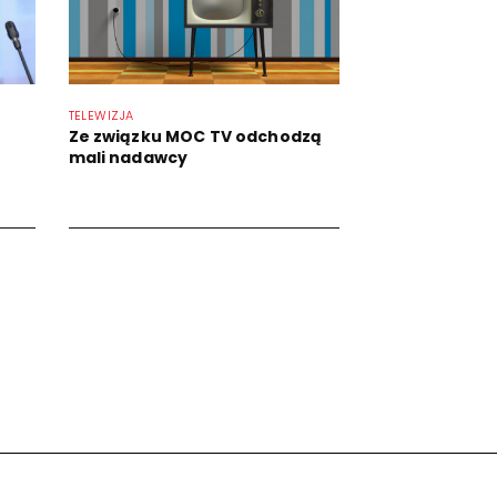
TELEWIZJA
Ze związku MOC TV odchodzą
mali nadawcy