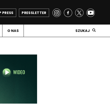
P PRESS
PRESSLETTER
O NAS
SZUKAJ