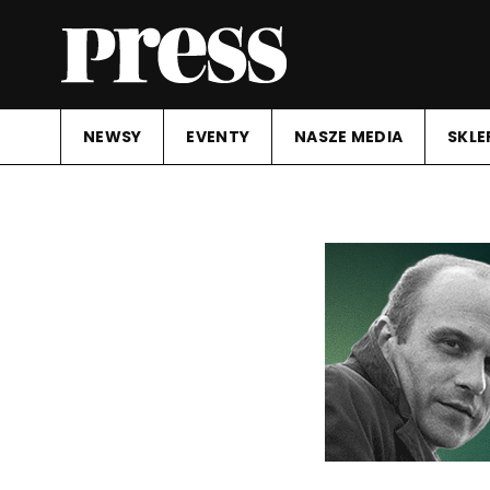
NEWSY
EVENTY
NASZE MEDIA
SKLE