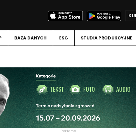
KU
P
BAZA DANYCH
ESG
STUDIA PRODUKCYJNE
Reklama