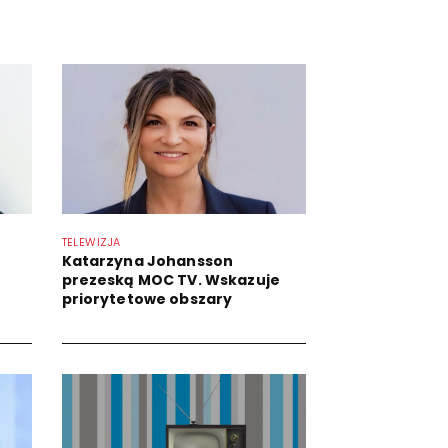
TELEWIZJA
Katarzyna Johansson
prezeską MOC TV. Wskazuje
priorytetowe obszary