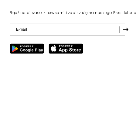
Bądź na bieżaco z newsami i zapisz się na naszego Pressletter