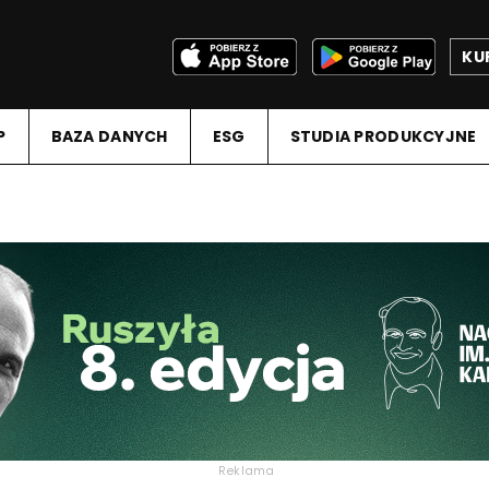
KU
P
BAZA DANYCH
ESG
STUDIA PRODUKCYJNE
Reklama