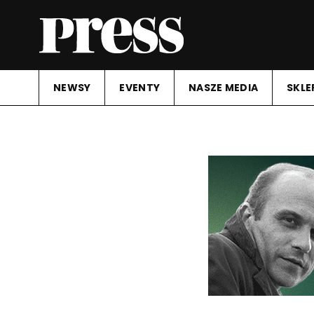
NEWSY
EVENTY
NASZE MEDIA
SKLE