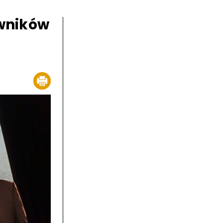
owników