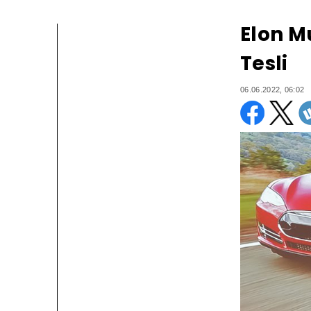
Elon M
Tesli
06.06.2022, 06:02