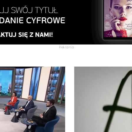
Reklama