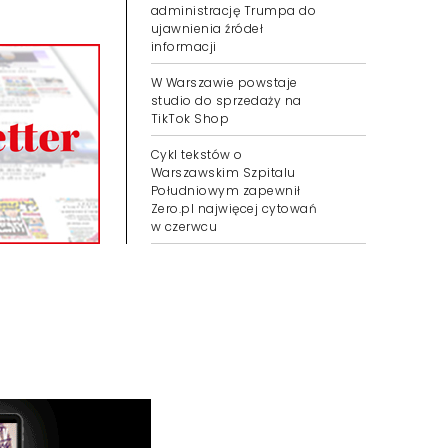
administrację Trumpa do
ujawnienia źródeł
informacji
W Warszawie powstaje
studio do sprzedaży na
TikTok Shop
Cykl tekstów o
Warszawskim Szpitalu
Południowym zapewnił
Zero.pl najwięcej cytowań
w czerwcu