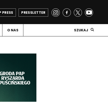
P PRESS
PRESSLETTER
O NAS
SZUKAJ