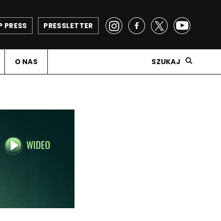
P PRESS
PRESSLETTER
O NAS
SZUKAJ