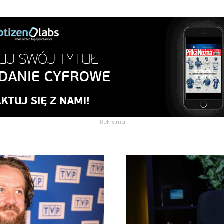
Reklama