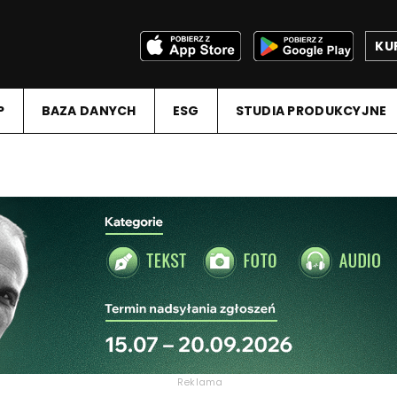
KU
P
BAZA DANYCH
ESG
STUDIA PRODUKCYJNE
Reklama