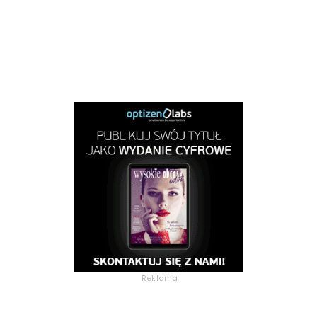
Reklama