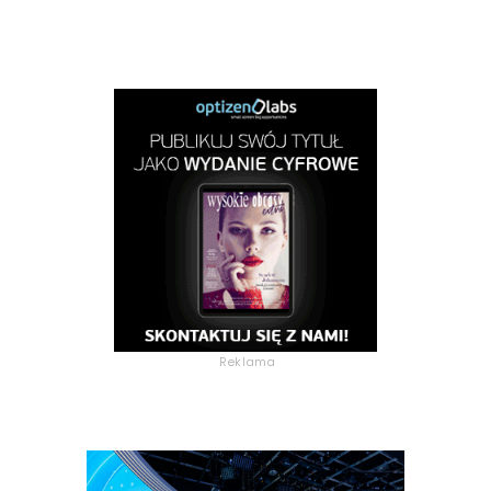
Reklama