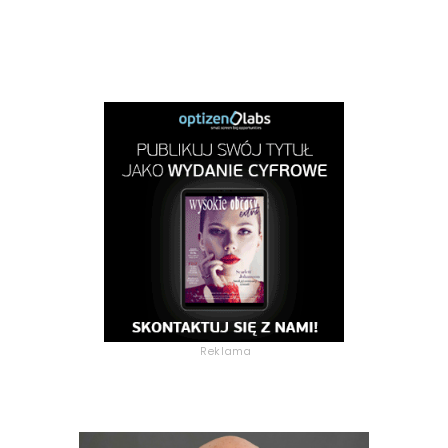
Reklama