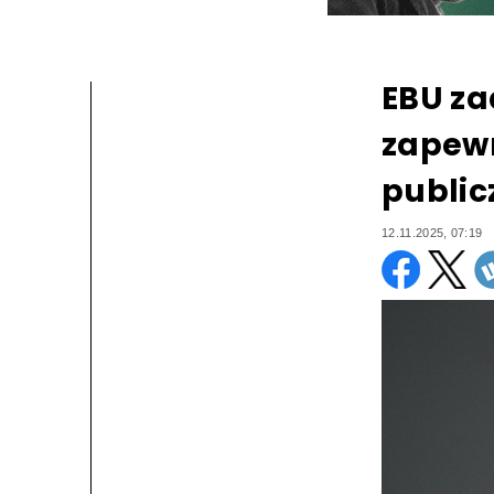
EBU za
zapew
public
12.11.2025, 07:19