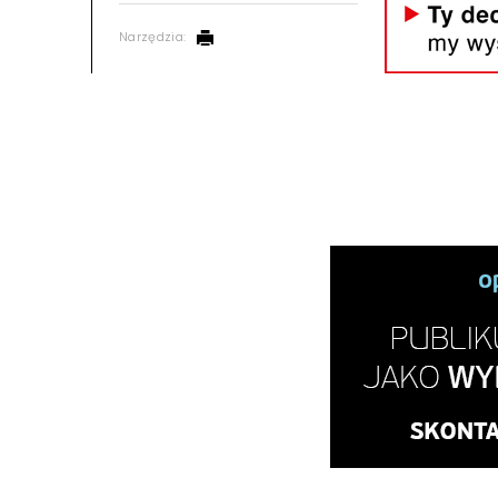
Narzędzia: