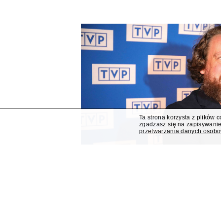
Ta strona korzysta z plików 
zgadzasz się na zapisywanie
przetwarzania danych osob