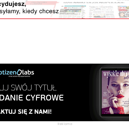
Reklama