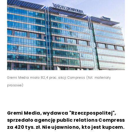
Gremi Media miało 82,4 proc. akcji Compress (fot. materiały
prasowe)
Gremi Media, wydawca "Rzeczpospolitej",
sprzedało agencję public relations Compress
za 420 tys. zł. Nie ujawniono, kto jest kupcem.