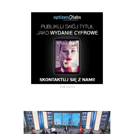
Reklama