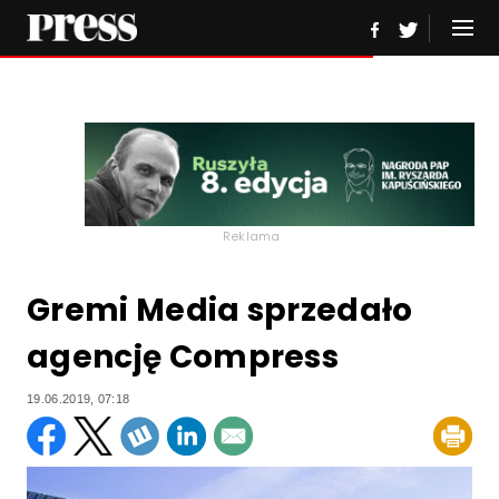
Reklama
Gremi Media sprzedało
agencję Compress
19.06.2019, 07:18