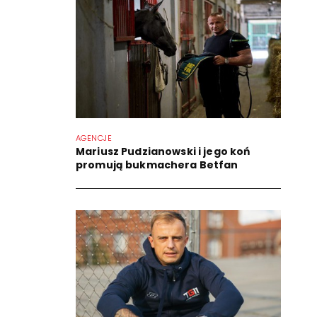
AGENCJE
Mariusz Pudzianowski i jego koń
promują bukmachera Betfan