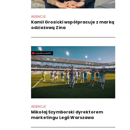
AGENCJE
Kamil Grosicki współpracuje z marką
odzieżową Zina
AGENCJE
Mikołaj Szymborski dyrektorem
marketingu Legii Warszawa