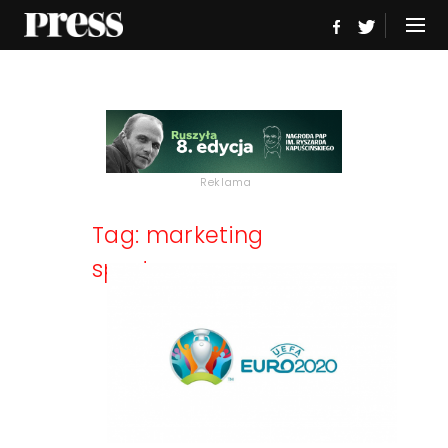
Reklama
Tag: marketing
sportowy