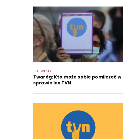
TELEWIZJA
Twaróg: Kto może sobie pomilczeć w
sprawie lex TVN