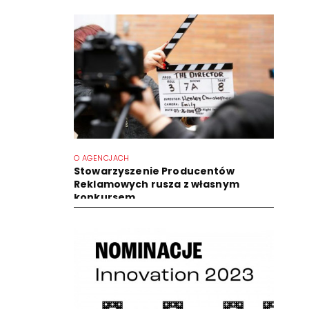
O AGENCJACH
Stowarzyszenie Producentów
Reklamowych rusza z własnym
konkursem