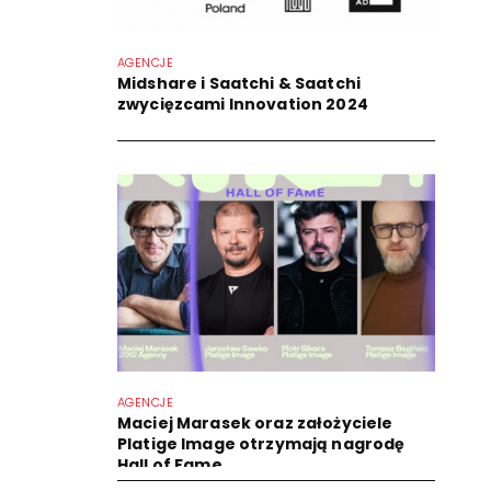
AGENCJE
Midshare i Saatchi & Saatchi
zwycięzcami Innovation 2024
AGENCJE
Maciej Marasek oraz założyciele
Platige Image otrzymają nagrodę
Hall of Fame