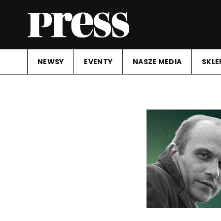
NEWSY
EVENTY
NASZE MEDIA
SKLE