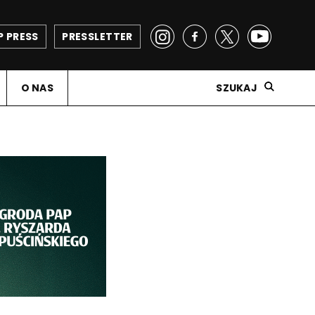
P PRESS
PRESSLETTER
O NAS
SZUKAJ