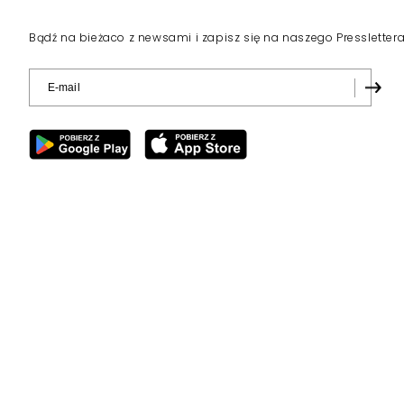
Bądź na bieżaco z newsami i zapisz się na naszego Pressletter