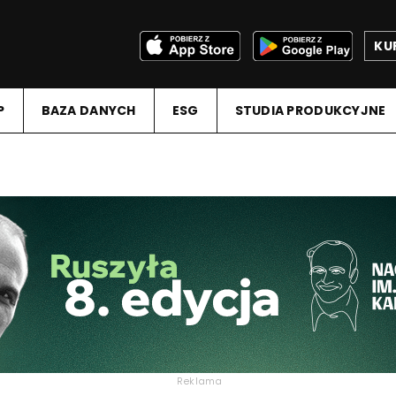
KU
P
BAZA DANYCH
ESG
STUDIA PRODUKCYJNE
Reklama