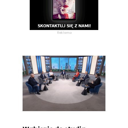
Reklama