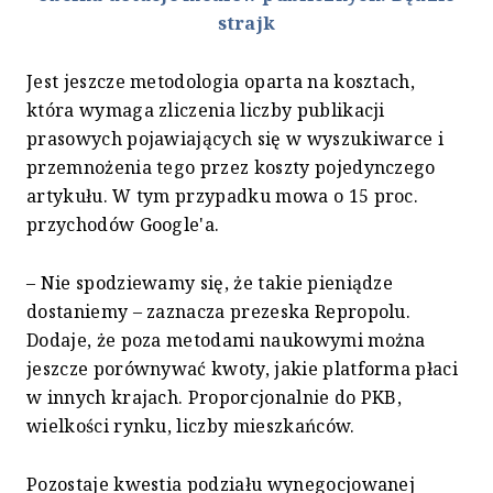
strajk
Jest jeszcze metodologia oparta na kosztach,
która wymaga zliczenia liczby publikacji
prasowych pojawiających się w wyszukiwarce i
przemnożenia tego przez koszty pojedynczego
artykułu. W tym przypadku mowa o 15 proc.
przychodów Google'a.
– Nie spodziewamy się, że takie pieniądze
dostaniemy – zaznacza prezeska Repropolu.
Dodaje, że poza metodami naukowymi można
jeszcze porównywać kwoty, jakie platforma płaci
w innych krajach. Proporcjonalnie do PKB,
wielkości rynku, liczby mieszkańców.
Pozostaje kwestia podziału wynegocjowanej