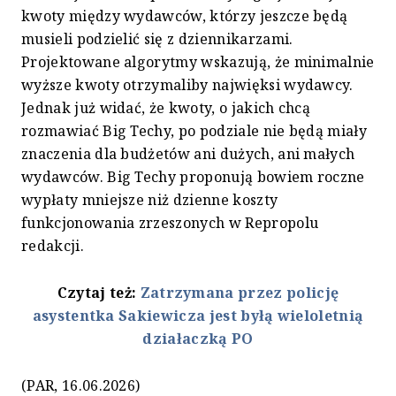
kwoty między wydawców, którzy jeszcze będą
musieli podzielić się z dziennikarzami.
Projektowane algorytmy wskazują, że minimalnie
wyższe kwoty otrzymaliby najwięksi wydawcy.
Jednak już widać, że kwoty, o jakich chcą
rozmawiać Big Techy, po podziale nie będą miały
znaczenia dla budżetów ani dużych, ani małych
wydawców. Big Techy proponują bowiem roczne
wypłaty mniejsze niż dzienne koszty
funkcjonowania zrzeszonych w Repropolu
redakcji.
Czytaj też:
Zatrzymana przez policję
asystentka Sakiewicza jest byłą wieloletnią
działaczką PO
(PAR, 16.06.2026)