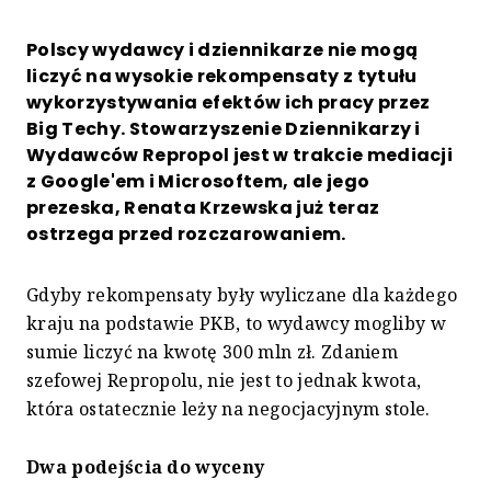
Polscy wydawcy i dziennikarze nie mogą
liczyć na wysokie rekompensaty z tytułu
wykorzystywania efektów ich pracy przez
Big Techy. Stowarzyszenie Dziennikarzy i
Wydawców Repropol jest w trakcie mediacji
z Google'em i Microsoftem, ale jego
prezeska, Renata Krzewska już teraz
ostrzega przed rozczarowaniem.
Gdyby rekompensaty były wyliczane dla każdego
kraju na podstawie PKB, to wydawcy mogliby w
sumie liczyć na kwotę 300 mln zł. Zdaniem
szefowej Repropolu, nie jest to jednak kwota,
która ostatecznie leży na negocjacyjnym stole.
Dwa podejścia do wyceny