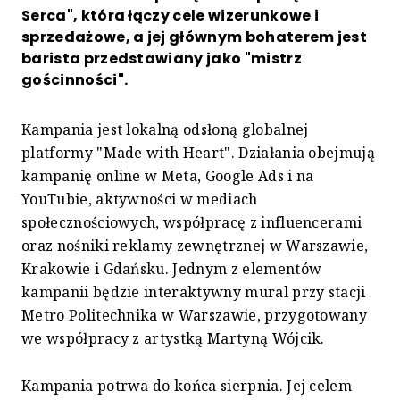
Serca", która łączy cele wizerunkowe i
sprzedażowe, a jej głównym bohaterem jest
barista przedstawiany jako "mistrz
gościnności".
Kampania jest lokalną odsłoną globalnej
platformy "Made with Heart". Działania obejmują
kampanię online w Meta, Google Ads i na
YouTubie, aktywności w mediach
społecznościowych, współpracę z influencerami
oraz nośniki reklamy zewnętrznej w Warszawie,
Krakowie i Gdańsku. Jednym z elementów
kampanii będzie interaktywny mural przy stacji
Metro Politechnika w Warszawie, przygotowany
we współpracy z artystką Martyną Wójcik.
Kampania potrwa do końca sierpnia. Jej celem