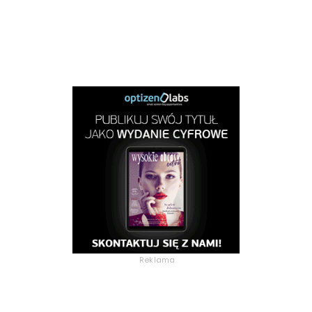
Reklama