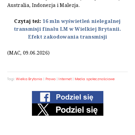
Australia, Indonezja i Malezja.
Czytaj też:
16 mln wyświetleń nielegalnej
transmisji finału LM w Wielkiej Brytanii.
Efekt zakodowania transmisji
(MAC, 09.06.2026)
Tagi:
Wielka Brytania
|
Prawo
|
Internet
|
Media społecznościowe