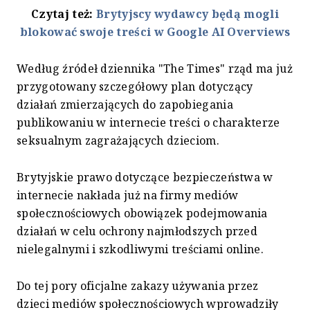
Czytaj też:
Brytyjscy wydawcy będą mogli
blokować swoje treści w Google AI Overviews
Według źródeł dziennika "The Times" rząd ma już
przygotowany szczegółowy plan dotyczący
działań zmierzających do zapobiegania
publikowaniu w internecie treści o charakterze
seksualnym zagrażających dzieciom.
Brytyjskie prawo dotyczące bezpieczeństwa w
internecie nakłada już na firmy mediów
społecznościowych obowiązek podejmowania
działań w celu ochrony najmłodszych przed
nielegalnymi i szkodliwymi treściami online.
Do tej pory oficjalne zakazy używania przez
dzieci mediów społecznościowych wprowadziły