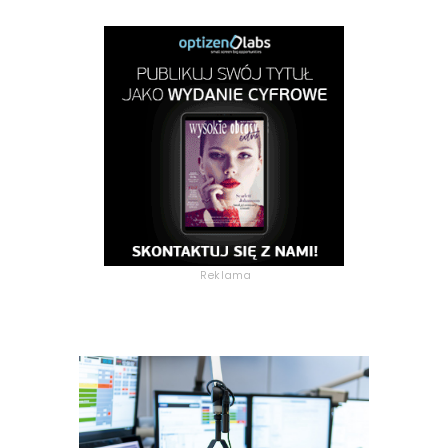
Reklama