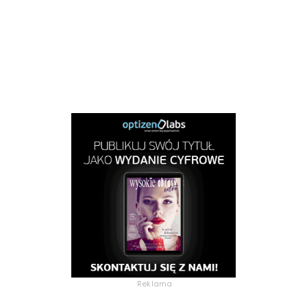
Reklama