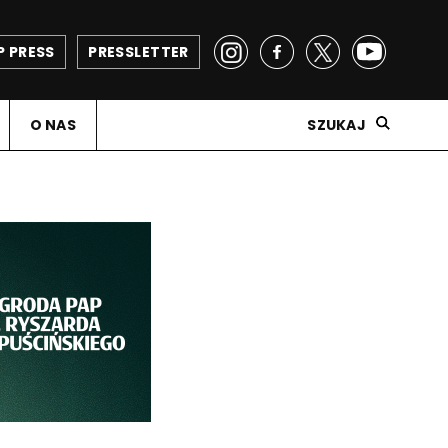
P PRESS
PRESSLETTER
O NAS
SZUKAJ