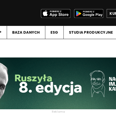
KU
P
BAZA DANYCH
ESG
STUDIA PRODUKCYJNE
Reklama