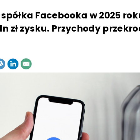
 spółka Facebooka w 2025 rok
ln zł zysku. Przychody przekro