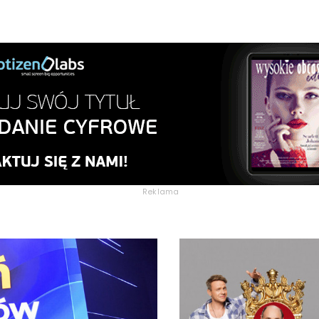
Reklama