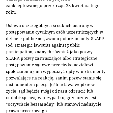
zaakceptowanego przez rząd 28 kwietnia tego
roku.
Ustawa o szczególnych środkach ochrony w
postępowaniu cywilnym osób uczestniczących w
debacie publicznej, zwana potocznie anty-SLAPP
(od: strategic lawsuits against public
participation, znanych również jako pozwy
SLAPP, pozwy zastraszające albo strategiczne
postępowanie sądowe przeciwko udziałowi
społecznemu), ma wyposażyć sądy w instrumenty
pozwalające na reakcję, zanim pozew stanie się
instrumentem presji. Jeśli ustawa wejdzie w
życie, sąd będzie mógł od razu odrzucić lub
oddalić sprawę w przypadku, gdy pozew jest
"oczywiście bezzasadny" lub stanowi nadużycie
prawa procesowego.