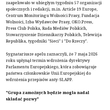
zaapelowało w ubiegłym tygodniu 57 organizacji
społecznych i redakcji, m.in. Article 19 Europe,
Centrum Monitoringu Wolności Prasy, Fundacja
Wolności, Izba Wydawców Prasy, OKO.Press,
Press Club Polska, Rada Mediów Polskich,
Stowarzyszenie Dziennikarzy Polskich, Telewizja
Republika, tygodniki "Sieci" i "Do Rzeczy".
Sygnatariusze apelu zaznaczyli, że 7 maja 2026
roku upłynął termin wdrożenia dyrektywy
Parlamentu Europejskiego, która zobowiązuje
państwa członkowskie Unii Europejskiej do
wdrożenia przepisów anty-SLAPP.
"Grupa zamożnych będzie mogła nadal
składać pozwy"