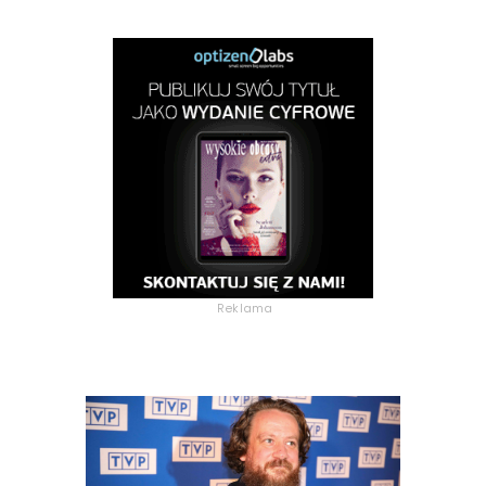
Reklama