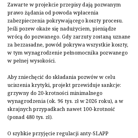
Zawarte w projekcie przepisy dają pozwanym
prawo żądania od powoda wpłacenia
zabezpieczenia pokrywającego koszty procesu.
Jeśli pozew okaże się nadużyciem, pieniądze
wrócą do pozwanego. Gdy zarzuty zostaną uznane
za bezzasadne, powód pokrywa wszystkie koszty,
w tym wynagrodzenie pełnomocnika pozwanego
w pełnej wysokości.
Aby zniechęcić do składania pozwów w celu
uciszenia krytyki, projekt przewiduje sankcje:
grzywny do 20-krotności minimalnego
wynagrodzenia (ok. 96 tys. zł w 2026 roku), a w
skrajnych przypadkach nawet 100-krotność
(ponad 480 tys. zł).
O szybkie przyjęcie regulacji anty-SLAPP