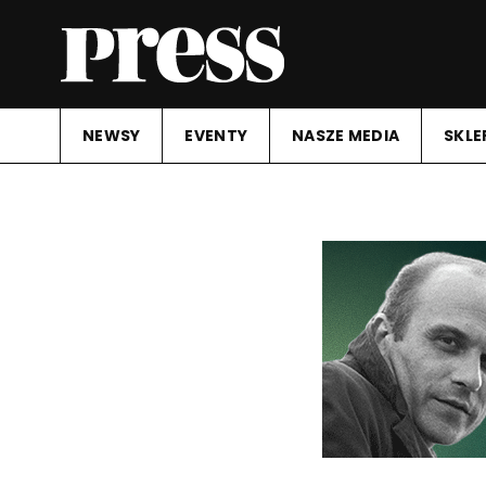
NEWSY
EVENTY
NASZE MEDIA
SKLE