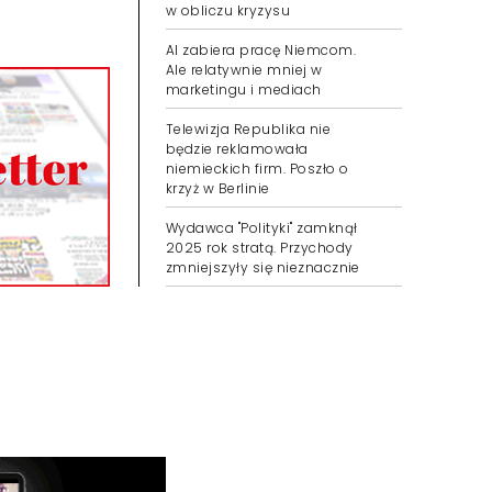
w obliczu kryzysu
AI zabiera pracę Niemcom.
Ale relatywnie mniej w
marketingu i mediach
Telewizja Republika nie
będzie reklamowała
niemieckich firm. Poszło o
krzyż w Berlinie
Wydawca "Polityki" zamknął
2025 rok stratą. Przychody
zmniejszyły się nieznacznie