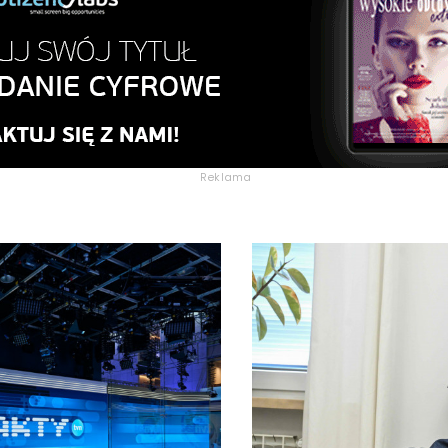
Reklama