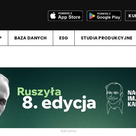
KU
P
BAZA DANYCH
ESG
STUDIA PRODUKCYJNE
Reklama