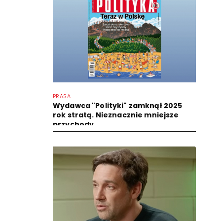
PRASA
Wydawca "Polityki" zamknął 2025
rok stratą. Nieznacznie mniejsze
przychody