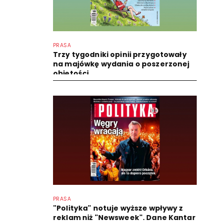
PRASA
Trzy tygodniki opinii przygotowały
na majówkę wydania o poszerzonej
objętości
PRASA
"Polityka" notuje wyższe wpływy z
reklam niż "Newsweek". Dane Kantar