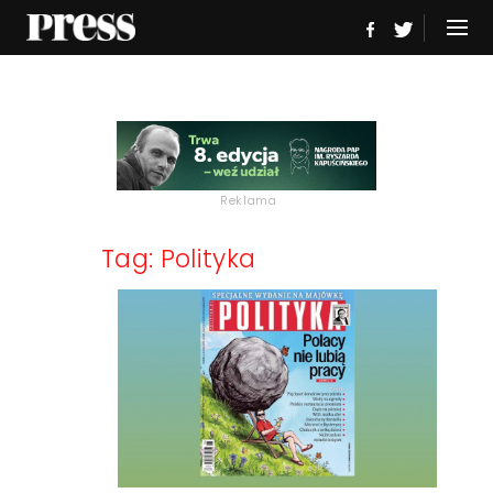
Reklama
Tag: Polityka