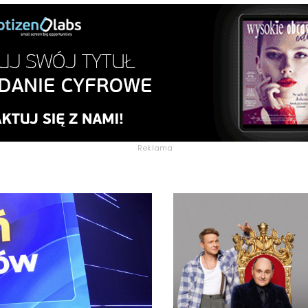
Reklama