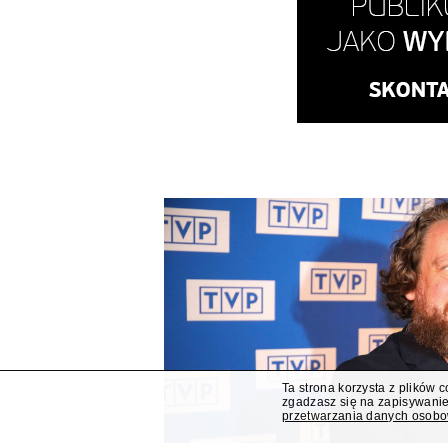
Ta strona korzysta z plików 
zgadzasz się na zapisywanie
przetwarzania danych osob