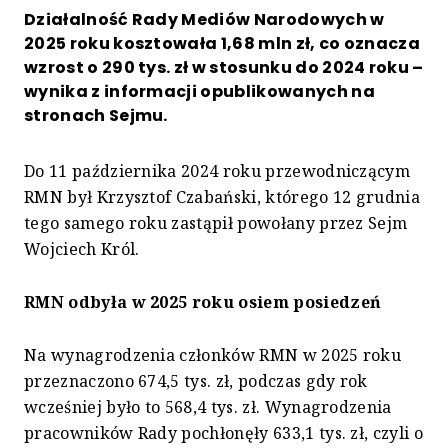
Działalność Rady Mediów Narodowych w
2025 roku kosztowała 1,68 mln zł, co oznacza
wzrost o 290 tys. zł w stosunku do 2024 roku –
wynika z informacji opublikowanych na
stronach Sejmu.
Do 11 października 2024 roku przewodniczącym
RMN był Krzysztof Czabański, którego 12 grudnia
tego samego roku zastąpił powołany przez Sejm
Wojciech Król.
RMN odbyła w 2025 roku osiem posiedzeń
Na wynagrodzenia członków RMN w 2025 roku
przeznaczono 674,5 tys. zł, podczas gdy rok
wcześniej było to 568,4 tys. zł. Wynagrodzenia
pracowników Rady pochłonęły 633,1 tys. zł, czyli o