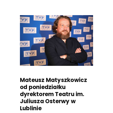
Mateusz Matyszkowicz
od poniedziałku
dyrektorem Teatru im.
Juliusza Osterwy w
Lublinie