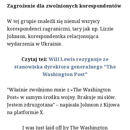
Zagrożenie dla zwolnionych korespondentów
W tej grupie znaleźli się niemal wszyscy
korespondenci zagraniczni, tacy jak np. Lizzie
Johnson, korespondentka relacjonująca
wydarzenia w Ukrainie.
Czytaj też:
Will Lewis rezygnuje ze
stanowiska dyrektora generalnego "The
Washington Post"
"Właśnie zwolniono mnie z »The Washington
Post« w samym środku wojny. Brakuje mi słów.
Jestem zdruzgotana" – napisała Johnson z Kijowa
na platformie X.
I was just laid off by The Washington