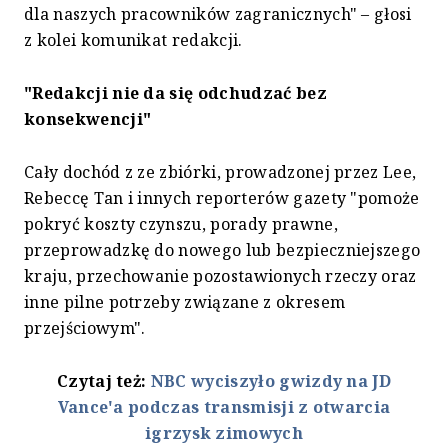
dla naszych pracowników zagranicznych" – głosi
z kolei komunikat redakcji.
"Redakcji nie da się odchudzać bez
konsekwencji"
Cały dochód z ze zbiórki, prowadzonej przez Lee,
Rebeccę Tan i innych reporterów gazety "pomoże
pokryć koszty czynszu, porady prawne,
przeprowadzkę do nowego lub bezpieczniejszego
kraju, przechowanie pozostawionych rzeczy oraz
inne pilne potrzeby związane z okresem
przejściowym".
Czytaj też:
NBC wyciszyło gwizdy na JD
Vance'a podczas transmisji z otwarcia
igrzysk zimowych