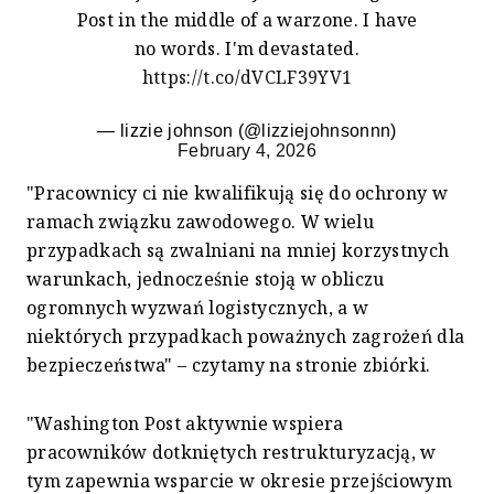
Post in the middle of a warzone. I have
no words. I'm devastated.
https://t.co/dVCLF39YV1
— lizzie johnson (@lizziejohnsonnn)
February 4, 2026
"Pracownicy ci nie kwalifikują się do ochrony w
ramach związku zawodowego. W wielu
przypadkach są zwalniani na mniej korzystnych
warunkach, jednocześnie stoją w obliczu
ogromnych wyzwań logistycznych, a w
niektórych przypadkach poważnych zagrożeń dla
bezpieczeństwa" – czytamy na stronie zbiórki.
"Washington Post aktywnie wspiera
pracowników dotkniętych restrukturyzacją, w
tym zapewnia wsparcie w okresie przejściowym