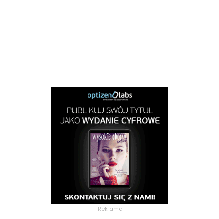
Reklama