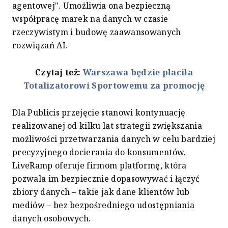
agentowej". Umożliwia ona bezpieczną
współpracę marek na danych w czasie
rzeczywistym i budowę zaawansowanych
rozwiązań AI.
Czytaj też:
Warszawa będzie płaciła
Totalizatorowi Sportowemu za promocję
Dla Publicis przejęcie stanowi kontynuację
realizowanej od kilku lat strategii zwiększania
możliwości przetwarzania danych w celu bardziej
precyzyjnego docierania do konsumentów.
LiveRamp oferuje firmom platformę, która
pozwala im bezpiecznie dopasowywać i łączyć
zbiory danych – takie jak dane klientów lub
mediów – bez bezpośredniego udostępniania
danych osobowych.