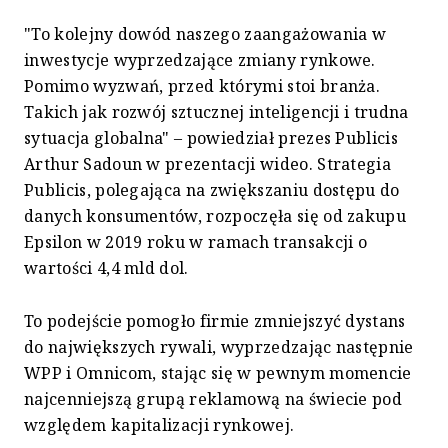
"To kolejny dowód naszego zaangażowania w
inwestycje wyprzedzające zmiany rynkowe.
Pomimo wyzwań, przed którymi stoi branża.
Takich jak rozwój sztucznej inteligencji i trudna
sytuacja globalna" – powiedział prezes Publicis
Arthur Sadoun w prezentacji wideo. Strategia
Publicis, polegająca na zwiększaniu dostępu do
danych konsumentów, rozpoczęła się od zakupu
Epsilon w 2019 roku w ramach transakcji o
wartości 4,4 mld dol.
To podejście pomogło firmie zmniejszyć dystans
do największych rywali, wyprzedzając następnie
WPP i Omnicom, stając się w pewnym momencie
najcenniejszą grupą reklamową na świecie pod
względem kapitalizacji rynkowej.