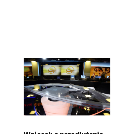
Reklama