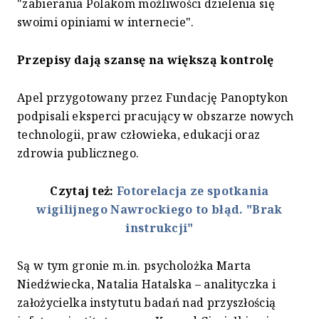
"zabierania Polakom możliwości dzielenia się
swoimi opiniami w internecie".
Przepisy dają szansę na większą kontrolę
Apel przygotowany przez Fundację Panoptykon
podpisali eksperci pracujący w obszarze nowych
technologii, praw człowieka, edukacji oraz
zdrowia publicznego.
Czytaj też:
Fotorelacja ze spotkania
wigilijnego Nawrockiego to błąd. "Brak
instrukcji"
Są w tym gronie m.in. psycholożka Marta
Niedźwiecka, Natalia Hatalska – analityczka i
założycielka instytutu badań nad przyszłością