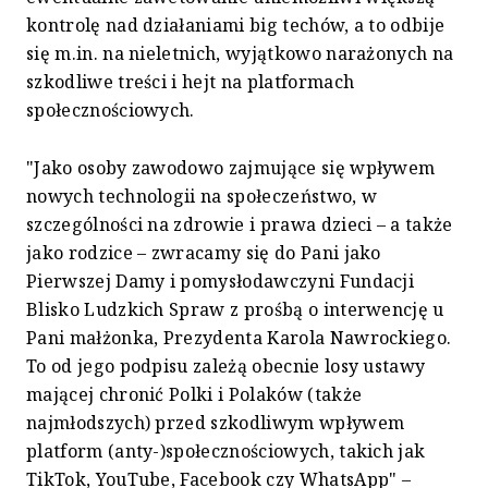
kontrolę nad działaniami big techów, a to odbije
się m.in. na nieletnich, wyjątkowo narażonych na
szkodliwe treści i hejt na platformach
społecznościowych.
"Jako osoby zawodowo zajmujące się wpływem
nowych technologii na społeczeństwo, w
szczególności na zdrowie i prawa dzieci – a także
jako rodzice – zwracamy się do Pani jako
Pierwszej Damy i pomysłodawczyni Fundacji
Blisko Ludzkich Spraw z prośbą o interwencję u
Pani małżonka, Prezydenta Karola Nawrockiego.
To od jego podpisu zależą obecnie losy ustawy
mającej chronić Polki i Polaków (także
najmłodszych) przed szkodliwym wpływem
platform (anty-)społecznościowych, takich jak
TikTok, YouTube, Facebook czy WhatsApp" –