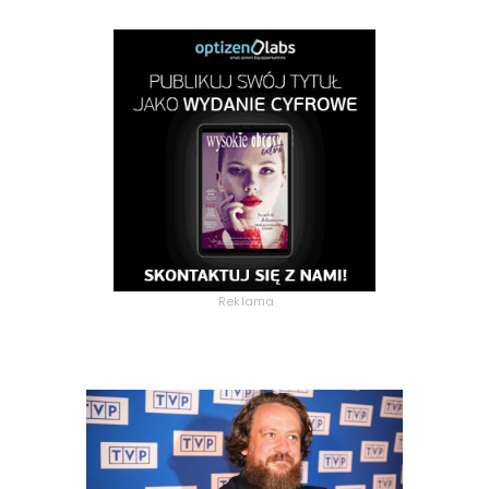
Reklama