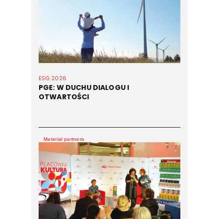
ESG 2026
PGE: W DUCHU DIALOGU I
OTWARTOŚCI
Materiał partnera