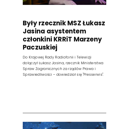
Były rzecznik MSZ Łukasz
Jasina asystentem
członkini KRRiT Marzeny
Paczuskiej
Do Krajowej Rady Radiofonii i Telewizji
dołączył Łukasz Jasina, rzecznik Ministerstwa
Spraw Zagranicznych za rządów Prawa i
Sprawiedliwości – dowiedział się "Presserwis".