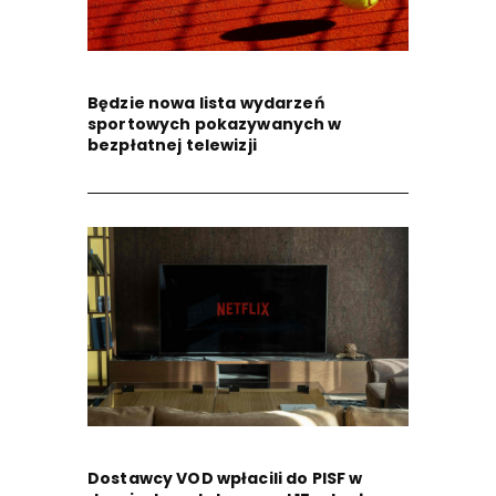
Będzie nowa lista wydarzeń
sportowych pokazywanych w
bezpłatnej telewizji
Dostawcy VOD wpłacili do PISF w