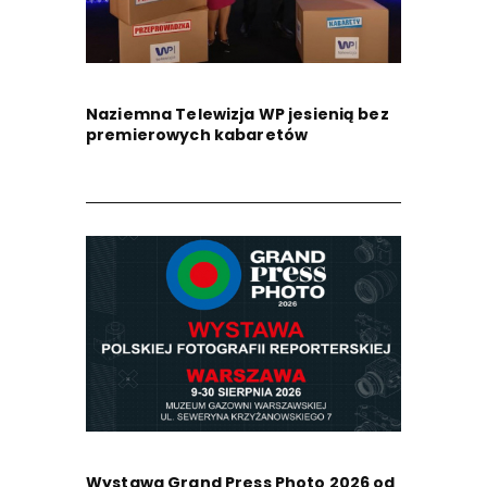
Naziemna Telewizja WP jesienią bez
premierowych kabaretów
Wystawa Grand Press Photo 2026 od