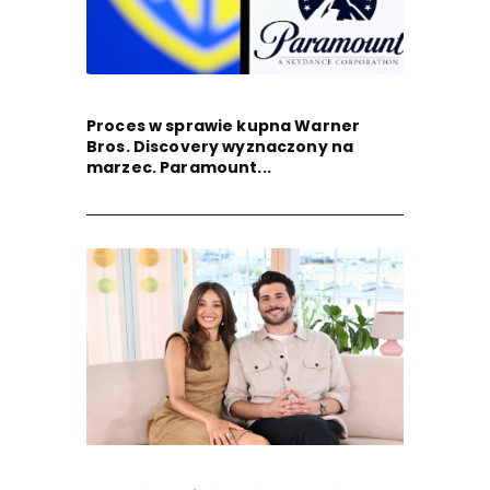
Proces w sprawie kupna Warner
Bros. Discovery wyznaczony na
marzec. Paramount...