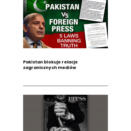
Pakistan blokuje relacje
zagranicznych mediów