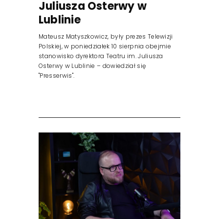
Juliusza Osterwy w
Lublinie
Mateusz Matyszkowicz, były prezes Telewizji
Polskiej, w poniedziałek 10 sierpnia obejmie
stanowisko dyrektora Teatru im. Juliusza
Osterwy w Lublinie – dowiedział się
"Presserwis".