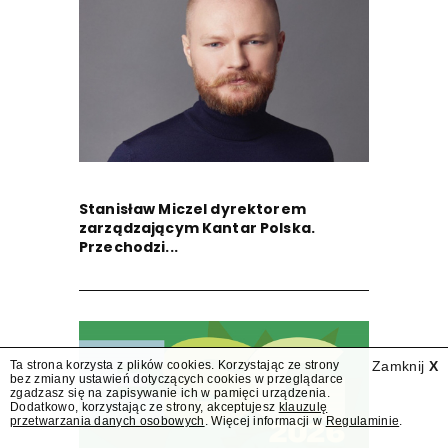
Stanisław Miczel dyrektorem
zarządzającym Kantar Polska.
Przechodzi...
Ta strona korzysta z plików cookies. Korzystając ze strony
Zamknij
X
bez zmiany ustawień dotyczących cookies w przeglądarce
zgadzasz się na zapisywanie ich w pamięci urządzenia.
Dodatkowo, korzystając ze strony, akceptujesz
klauzulę
przetwarzania danych osobowych
. Więcej informacji w
Regulaminie
.