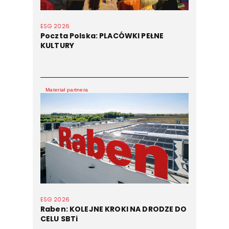
ESG 2026
Poczta Polska: PLACÓWKI PEŁNE
KULTURY
Materiał partnera
ESG 2026
Raben: KOLEJNE KROKI NA DRODZE DO
CELU SBTi