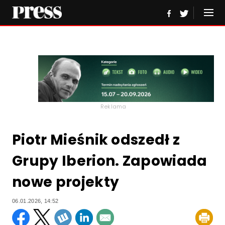
Reklama
Piotr Mieśnik odszedł z
Grupy Iberion. Zapowiada
nowe projekty
06.01.2026, 14:52