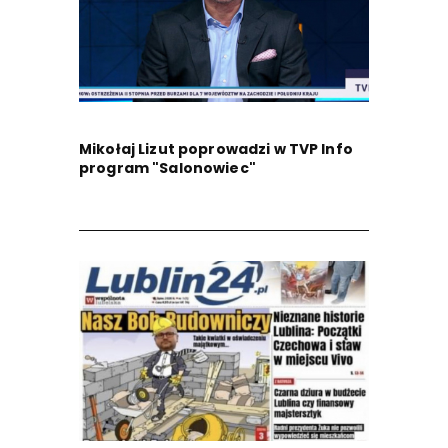
Mikołaj Lizut poprowadzi w TVP Info
program "Salonowiec"