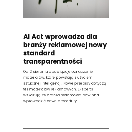
AI Act wprowadza dla
branży reklamowej nowy
standard
transparentności
Od 2 sierpnia obowiązuje oznaczanie
materiałów, które powstają z użyciem
sztucznej inteligencji. Nowe przepisy dotyczą
też materiałów reklamowych. Eksperci
wskazują, że branża reklamowa powinna
wprowadzić nowe procedury.