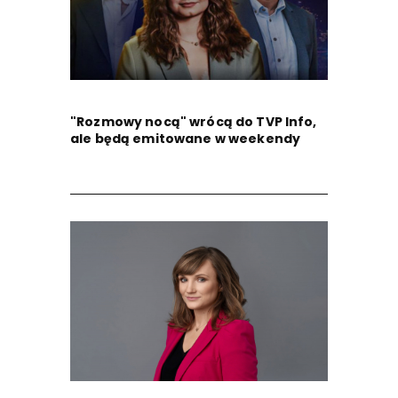
"Rozmowy nocą" wrócą do TVP Info,
ale będą emitowane w weekendy