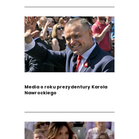
Media o roku prezydentury Karola
Nawrockiego