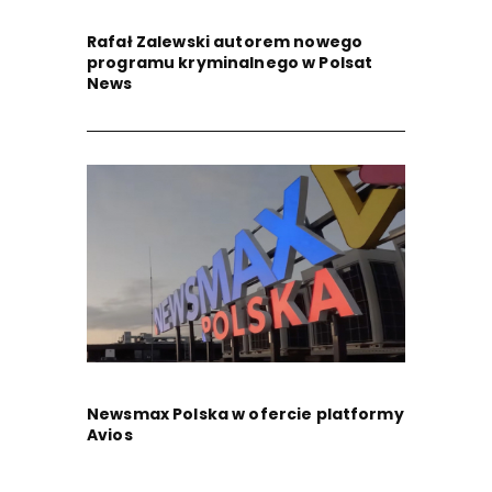
Rafał Zalewski autorem nowego
programu kryminalnego w Polsat
News
Newsmax Polska w ofercie platformy
Avios