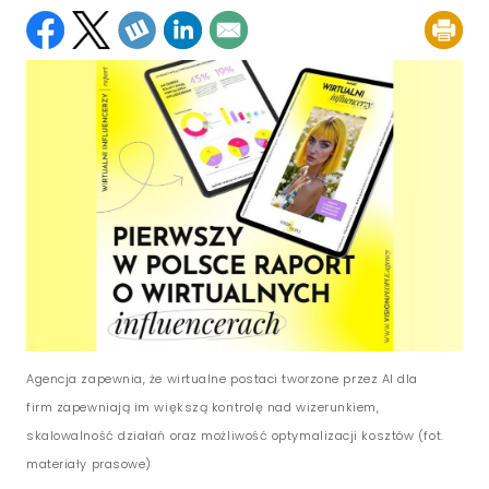
Agencja zapewnia, że wirtualne postaci tworzone przez AI dla
firm zapewniają im większą kontrolę nad wizerunkiem,
skalowalność działań oraz możliwość optymalizacji kosztów (fot.
materiały prasowe)