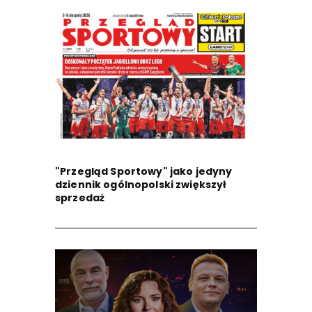
"Przegląd Sportowy" jako jedyny
dziennik ogólnopolski zwiększył
sprzedaż