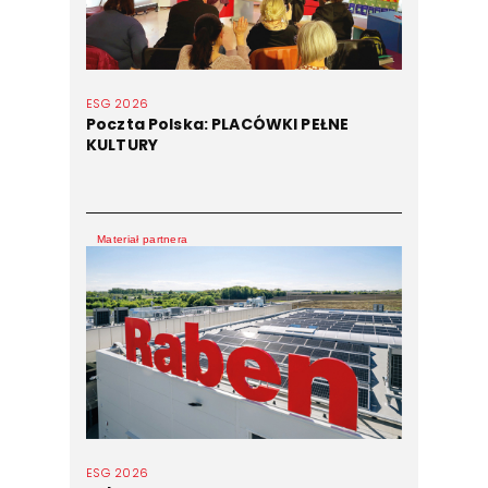
ESG 2026
Poczta Polska: PLACÓWKI PEŁNE
KULTURY
Materiał partnera
ESG 2026