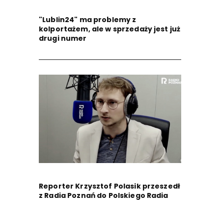
"Lublin24" ma problemy z
kolportażem, ale w sprzedaży jest już
drugi numer
Reporter Krzysztof Polasik przeszedł
z Radia Poznań do Polskiego Radia