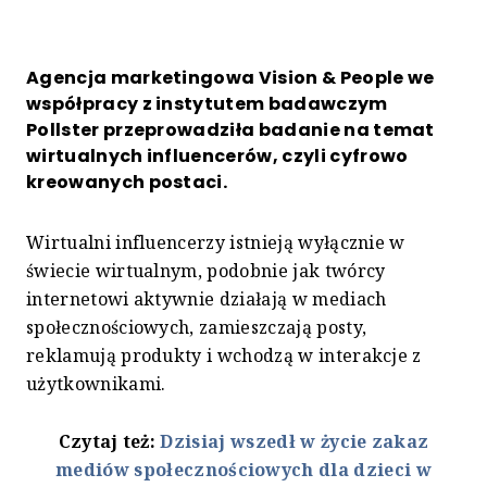
Agencja marketingowa Vision & People we
współpracy z instytutem badawczym
Pollster przeprowadziła badanie na temat
wirtualnych influencerów, czyli cyfrowo
kreowanych postaci.
Wirtualni influencerzy istnieją wyłącznie w
świecie wirtualnym, podobnie jak twórcy
internetowi aktywnie działają w mediach
społecznościowych, zamieszczają posty,
reklamują produkty i wchodzą w interakcje z
użytkownikami.
Czytaj też:
Dzisiaj wszedł w życie zakaz
mediów społecznościowych dla dzieci w