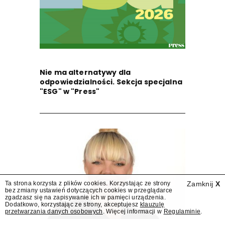
Nie ma alternatywy dla
odpowiedzialności. Sekcja specjalna
"ESG" w "Press"
Ta strona korzysta z plików cookies. Korzystając ze strony
Zamknij
X
bez zmiany ustawień dotyczących cookies w przeglądarce
zgadzasz się na zapisywanie ich w pamięci urządzenia.
Dodatkowo, korzystając ze strony, akceptujesz
klauzulę
przetwarzania danych osobowych
. Więcej informacji w
Regulaminie
.