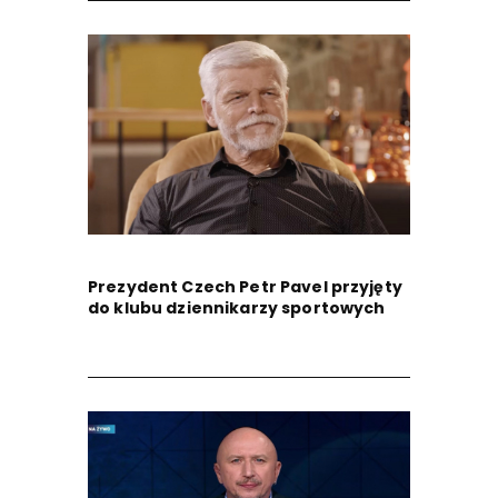
Prezydent Czech Petr Pavel przyjęty
do klubu dziennikarzy sportowych