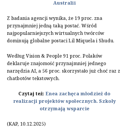
Australii
Z badania agencji wynika, że 19 proc. zna
przynajmniej jedną taką postać. Wśród
najpopularniejszych wirtualnych twórców
dominują globalne postaci Lil Miquela i Shudu.
Według Vision & People 91 proc.
Polaków
deklaruje znajomość przynajmniej jednego
narzędzia AI, a 56 proc. skorzystało już choć raz z
chatbotów tekstowych.
Czytaj też:
Enea zachęca młodzież do
realizacji projektów społecznych. Szkoły
otrzymają wsparcie
(KAP, 10.12.2025)