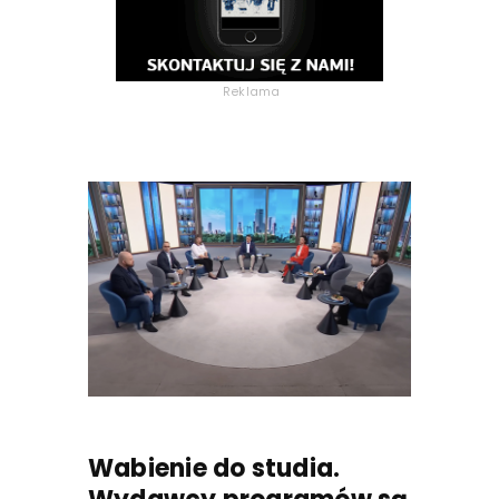
Reklama
Wabienie do studia.