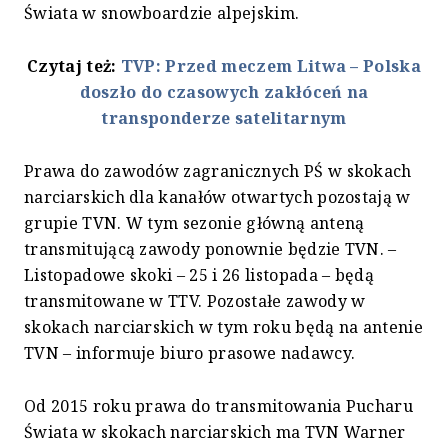
Świata w snowboardzie alpejskim.
Czytaj też:
TVP: Przed meczem Litwa – Polska
doszło do czasowych zakłóceń na
transponderze satelitarnym
Prawa do zawodów zagranicznych PŚ w skokach
narciarskich dla kanałów otwartych pozostają w
grupie TVN. W tym sezonie główną anteną
transmitującą zawody ponownie będzie TVN. –
Listopadowe skoki – 25 i 26 listopada – będą
transmitowane w TTV. Pozostałe zawody w
skokach narciarskich w tym roku będą na antenie
TVN – informuje biuro prasowe nadawcy.
Od 2015 roku prawa do transmitowania Pucharu
Świata w skokach narciarskich ma TVN Warner