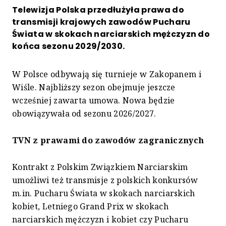
Telewizja Polska przedłużyła prawa do
transmisji krajowych zawodów Pucharu
Świata w skokach narciarskich mężczyzn do
końca sezonu 2029/2030.
W Polsce odbywają się turnieje w Zakopanem i
Wiśle. Najbliższy sezon obejmuje jeszcze
wcześniej zawarta umowa. Nowa będzie
obowiązywała od sezonu 2026/2027.
TVN z prawami do zawodów zagranicznych
Kontrakt z Polskim Związkiem Narciarskim
umożliwi też transmisje z polskich konkursów
m.in. Pucharu Świata w skokach narciarskich
kobiet, Letniego Grand Prix w skokach
narciarskich mężczyzn i kobiet czy Pucharu