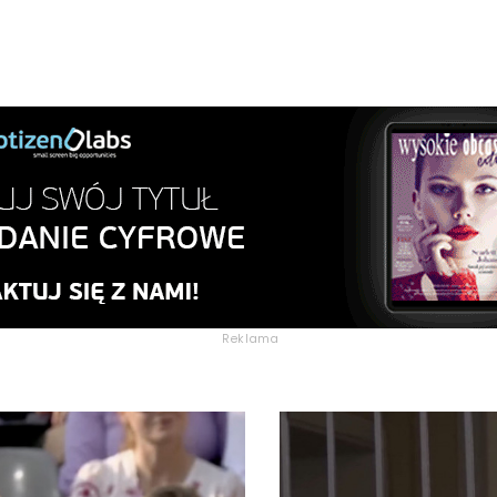
Reklama