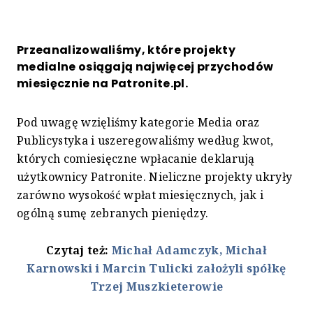
Przeanalizowaliśmy, które projekty
medialne osiągają najwięcej przychodów
miesięcznie na Patronite.pl.
Pod uwagę wzięliśmy kategorie Media oraz
Publicystyka i uszeregowaliśmy według kwot,
których comiesięczne wpłacanie deklarują
użytkownicy Patronite. Nieliczne projekty ukryły
zarówno wysokość wpłat miesięcznych, jak i
ogólną sumę zebranych pieniędzy.
Czytaj też:
Michał Adamczyk, Michał
Karnowski i Marcin Tulicki założyli spółkę
Trzej Muszkieterowie