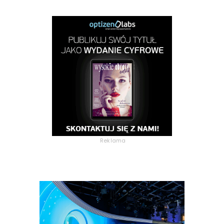
Reklama