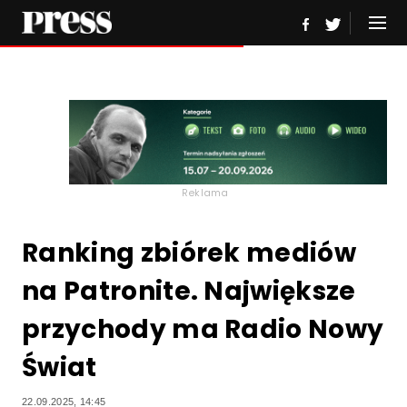
Reklama
Ranking zbiórek mediów
na Patronite. Największe
przychody ma Radio Nowy
Świat
22.09.2025, 14:45