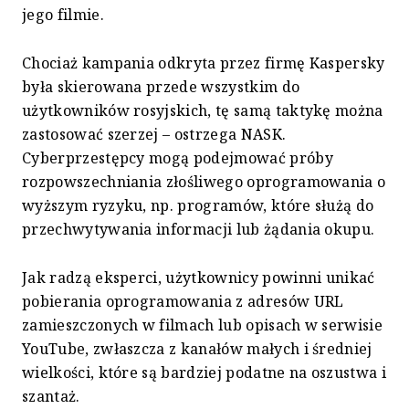
jego filmie.
Chociaż kampania odkryta przez firmę Kaspersky
była skierowana przede wszystkim do
użytkowników rosyjskich, tę samą taktykę można
zastosować szerzej – ostrzega NASK.
Cyberprzestępcy mogą podejmować próby
rozpowszechniania złośliwego oprogramowania o
wyższym ryzyku, np. programów, które służą do
przechwytywania informacji lub żądania okupu.
Jak radzą eksperci, użytkownicy powinni unikać
pobierania oprogramowania z adresów URL
zamieszczonych w filmach lub opisach w serwisie
YouTube, zwłaszcza z kanałów małych i średniej
wielkości, które są bardziej podatne na oszustwa i
szantaż.