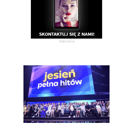
Reklama