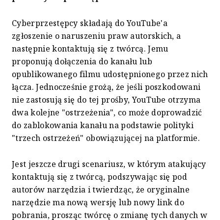
Cyberprzestępcy składają do YouTube'a
zgłoszenie o naruszeniu praw autorskich, a
następnie kontaktują się z twórcą. Jemu
proponują dołączenia do kanału lub
opublikowanego filmu udostępnionego przez nich
łącza. Jednocześnie grożą, że jeśli poszkodowani
nie zastosują się do tej prośby, YouTube otrzyma
dwa kolejne "ostrzeżenia", co może doprowadzić
do zablokowania kanału na podstawie polityki
"trzech ostrzeżeń" obowiązującej na platformie.
Jest jeszcze drugi scenariusz, w którym atakujący
kontaktują się z twórcą, podszywając się pod
autorów narzędzia i twierdząc, że oryginalne
narzędzie ma nową wersję lub nowy link do
pobrania, prosząc twórcę o zmianę tych danych w