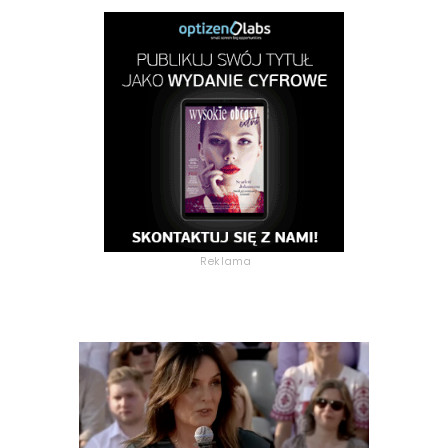
Reklama