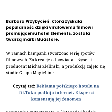
Barbara Przybycień, która zyskała
popularność dzięki viralowemu filmowi
promującemu hotel Elements, została
twarzą marki Muastore.
W ramach kampanii stworzono serię spotów
filmowych. Za kreację odpowiada reżyser i
producent Michał Zieliński, a produkcją zajęło się
studio Grupa MagicLine.
Czytaj też:
Reklama polskiego hotelu na
TikToku podbija internet. Eksperci
komentują jej fenomen