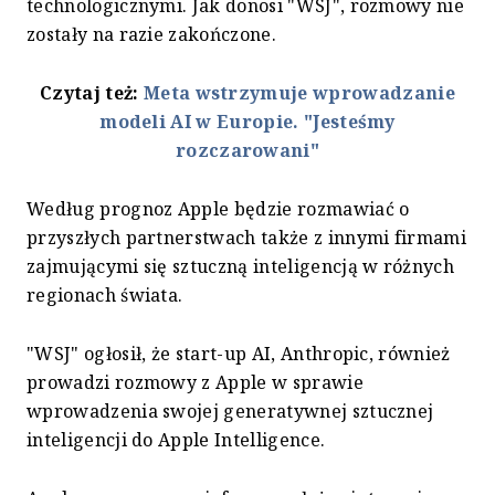
technologicznymi. Jak donosi "WSJ", rozmowy nie
zostały na razie zakończone.
Czytaj też:
Meta wstrzymuje wprowadzanie
modeli AI w Europie. "Jesteśmy
rozczarowani"
Według prognoz Apple będzie rozmawiać o
przyszłych partnerstwach także z innymi firmami
zajmującymi się sztuczną inteligencją w różnych
regionach świata.
"WSJ" ogłosił, że start-up AI, Anthropic, również
prowadzi rozmowy z Apple w sprawie
wprowadzenia swojej generatywnej sztucznej
inteligencji do Apple Intelligence.