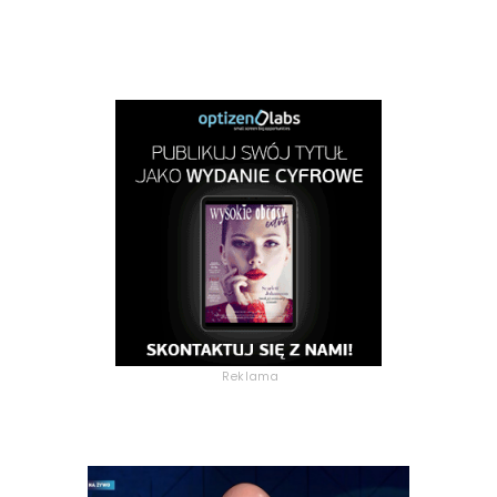
Reklama