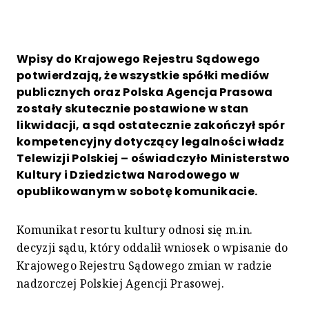
Wpisy do Krajowego Rejestru Sądowego
potwierdzają, że wszystkie spółki mediów
publicznych oraz Polska Agencja Prasowa
zostały skutecznie postawione w stan
likwidacji, a sąd ostatecznie zakończył spór
kompetencyjny dotyczący legalności władz
Telewizji Polskiej – oświadczyło Ministerstwo
Kultury i Dziedzictwa Narodowego w
opublikowanym w sobotę komunikacie.
Komunikat resortu kultury odnosi się m.in.
decyzji sądu, który oddalił wniosek o wpisanie do
Krajowego Rejestru Sądowego zmian w radzie
nadzorczej Polskiej Agencji Prasowej.