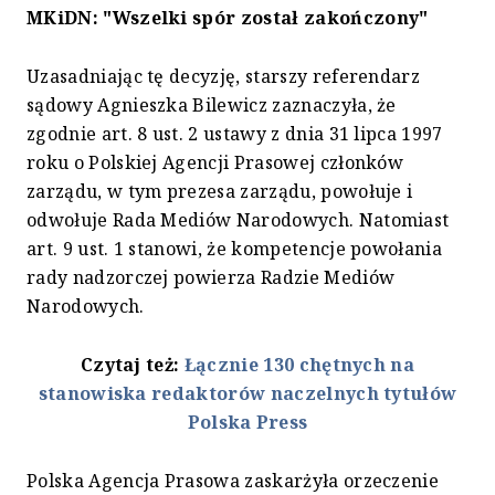
MKiDN: "Wszelki spór został zakończony"
Uzasadniając tę decyzję, starszy referendarz
sądowy Agnieszka Bilewicz zaznaczyła, że
zgodnie art. 8 ust. 2 ustawy z dnia 31 lipca 1997
roku o Polskiej Agencji Prasowej członków
zarządu, w tym prezesa zarządu, powołuje i
odwołuje Rada Mediów Narodowych. Natomiast
art. 9 ust. 1 stanowi, że kompetencje powołania
rady nadzorczej powierza Radzie Mediów
Narodowych.
Czytaj też:
Łącznie 130 chętnych na
stanowiska redaktorów naczelnych tytułów
Polska Press
Polska Agencja Prasowa zaskarżyła orzeczenie