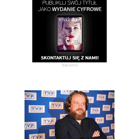
Reklama