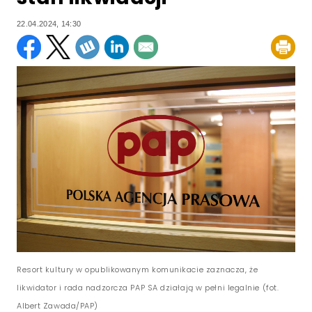
22.04.2024, 14:30
Resort kultury w opublikowanym komunikacie zaznacza, że
likwidator i rada nadzorcza PAP SA działają w pełni legalnie (fot.
Albert Zawada/PAP)