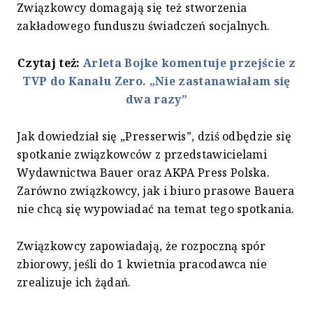
Związkowcy domagają się też stworzenia
zakładowego funduszu świadczeń socjalnych.
Czytaj też:
Arleta Bojke komentuje przejście z
TVP do Kanału Zero. „Nie zastanawiałam się
dwa razy”
Jak dowiedział się „Presserwis”, dziś odbędzie się
spotkanie związkowców z przedstawicielami
Wydawnictwa Bauer oraz AKPA Press Polska.
Zarówno związkowcy, jak i biuro prasowe Bauera
nie chcą się wypowiadać na temat tego spotkania.
Związkowcy zapowiadają, że rozpoczną spór
zbiorowy, jeśli do 1 kwietnia pracodawca nie
zrealizuje ich żądań.