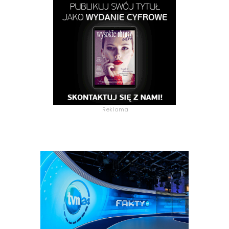
Reklama