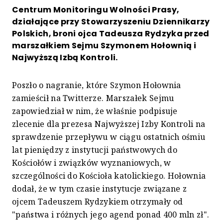
Centrum Monitoringu Wolności Prasy,
działające przy Stowarzyszeniu Dziennikarzy
Polskich, broni ojca Tadeusza Rydzyka przed
marszałkiem Sejmu Szymonem Hołownią i
Najwyższą Izbą Kontroli.
Poszło o nagranie, które Szymon Hołownia
zamieścił na Twitterze. Marszałek Sejmu
zapowiedział w nim, że właśnie podpisuje
zlecenie dla prezesa Najwyższej Izby Kontroli na
sprawdzenie przepływu w ciągu ostatnich ośmiu
lat pieniędzy z instytucji państwowych do
Kościołów i związków wyznaniowych, w
szczególności do Kościoła katolickiego. Hołownia
dodał, że w tym czasie instytucje związane z
ojcem Tadeuszem Rydzykiem otrzymały od
"państwa i różnych jego agend ponad 400 mln zł".