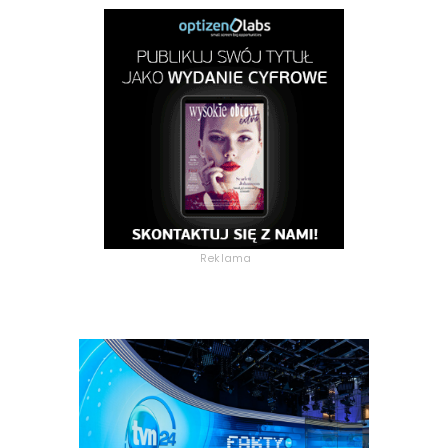
Reklama