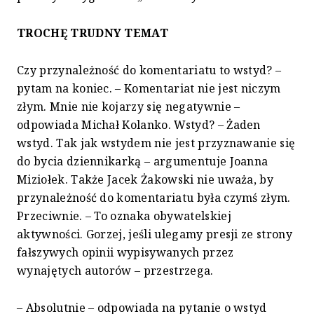
TROCHĘ TRUDNY TEMAT
Czy przynależność do komentariatu to wstyd? –
pytam na koniec. – Komentariat nie jest niczym
złym. Mnie nie kojarzy się negatywnie –
odpowiada Michał Kolanko. Wstyd? – Żaden
wstyd. Tak jak wstydem nie jest przyznawanie się
do bycia dziennikarką – argumentuje Joanna
Miziołek. Także Jacek Żakowski nie uważa, by
przynależność do komentariatu była czymś złym.
Przeciwnie. – To oznaka obywatelskiej
aktywności. Gorzej, jeśli ulegamy presji ze strony
fałszywych opinii wypisywanych przez
wynajętych autorów – przestrzega.
– Absolutnie – odpowiada na pytanie o wstyd