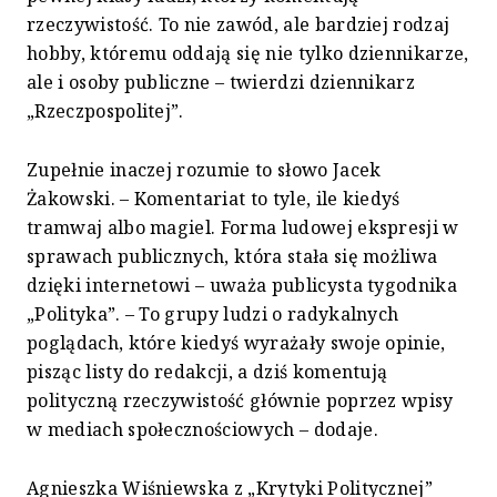
rzeczywistość. To nie zawód, ale bardziej rodzaj
hobby, któremu oddają się nie tylko dziennikarze,
ale i osoby publiczne – twierdzi dziennikarz
„Rzeczpospolitej”.
Zupełnie inaczej rozumie to słowo Jacek
Żakowski. – Komentariat to tyle, ile kiedyś
tramwaj albo magiel. Forma ludowej ekspresji w
sprawach publicznych, która stała się możliwa
dzięki internetowi – uważa publicysta tygodnika
„Polityka”. – To grupy ludzi o radykalnych
poglądach, które kiedyś wyrażały swoje opinie,
pisząc listy do redakcji, a dziś komentują
polityczną rzeczywistość głównie poprzez wpisy
w mediach społecznościowych – dodaje.
Agnieszka Wiśniewska z „Krytyki Politycznej”