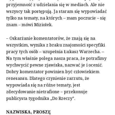
przyjemność z udzielania się w mediach. Ale nie
wszyscy tak postępują. Ja staram się wypowiadać
tylko na tematy, na których – mam poczucie – się
znam – mówi Miziołek.
– Oskarżanie komentatorów, że znają się na
wszystkim, wynika z braku znajomości specyfiki
pracy tych osób – uzupełnia Łukasz Warzecha. –
Na tym właśnie polega nasza praca, że potrafimy
wychwycić pewne zjawiska, nazwać je i ocenić.
Dobry komentator powinien być człowiekiem
renesansu. Dlatego czynienie zarzutu, że
wypowiada się na różne tematy, jest
zdecydowanie nietrafione – przekonuje
publicysta tygodnika „Do Rzeczy”.
NAZWISKA, PROSZĘ