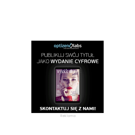
Reklama