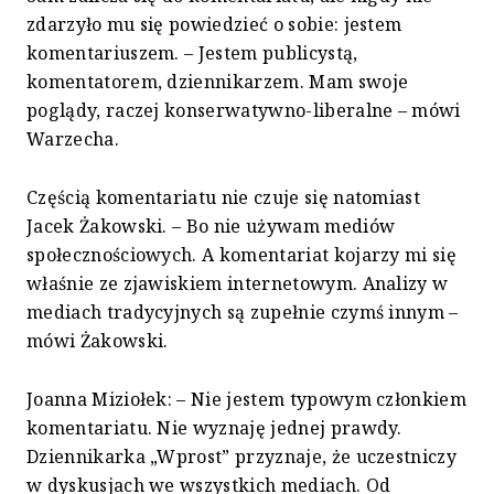
zdarzyło mu się powiedzieć o sobie: jestem
komentariuszem. – Jestem publicystą,
komentatorem, dziennikarzem. Mam swoje
poglądy, raczej konserwatywno-liberalne – mówi
Warzecha.
Częścią komentariatu nie czuje się natomiast
Jacek Żakowski. – Bo nie używam mediów
społecznościowych. A komentariat kojarzy mi się
właśnie ze zjawiskiem internetowym. Analizy w
mediach tradycyjnych są zupełnie czymś innym –
mówi Żakowski.
Joanna Miziołek: – Nie jestem typowym członkiem
komentariatu. Nie wyznaję jednej prawdy.
Dziennikarka „Wprost” przyznaje, że uczestniczy
w dyskusjach we wszystkich mediach. Od